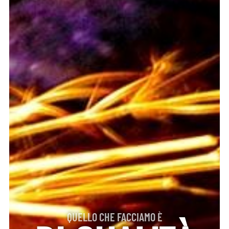
QUELLO CHE FACCIAMO È