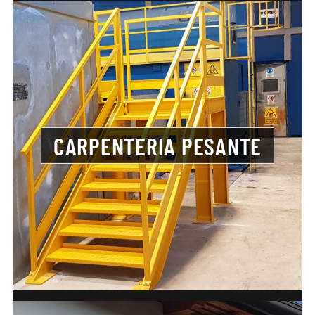
CARPENTERIA PESANTE