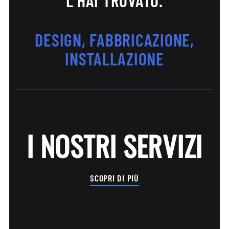
L’HAI TROVATO.
DESIGN, FABBRICAZIONE,
INSTALLAZIONE
I NOSTRI SERVIZI
SCOPRI DI PIÙ