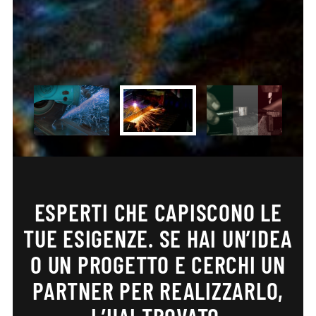
ESPERTI CHE CAPISCONO LE
TUE ESIGENZE.
SE HAI UN’IDEA
O UN PROGETTO E CERCHI UN
PARTNER PER REALIZZARLO,