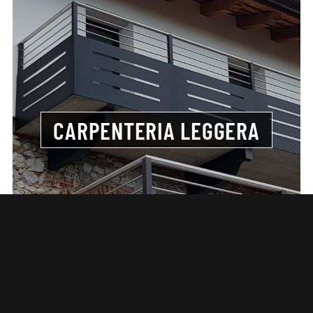
CARPENTERIA LEGGERA