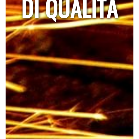
DI QUALITÀ